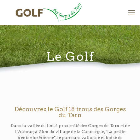
Le Golf
Découvrez le Golf 18 trous des Gorges
du Tarn
Dans la vallée du Lot, à proximité des Gorges du Tarn et de
l’Aubrac, à 2 km du village de la Canourgue, "La petite
Venise lozérienne", le parcours vallonné et boisé du