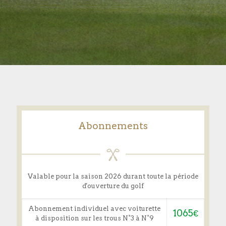
Abonnements
Valable pour la saison 2026 durant toute la période
d'ouverture du golf
Abonnement individuel avec voiturette
1065€
à disposition sur les trous N°3 à N°9