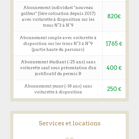
Abonnement individuel "nouveau
golfeur" (1ère cotisation depuis 2017)
820€
avec voiturette à disposition sur les
trous N°3 à N°9
Abonnement couple avec voiturette à
1765 €
disposition sur les trous N°3 à N°9
(partie haute du parcours)
Abonnement étudiant (-25 ans) sans
400 €
voiturette sauf sous présentation d'un
justificatif du permis B
Abonnement jeune (-18 ans) sans
250 €
voiturette à disposition
Services et locations