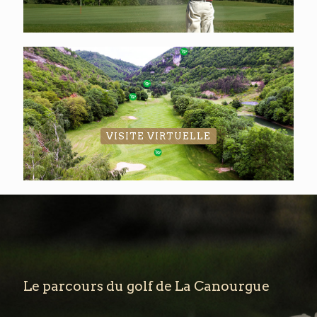
VISITE VIRTUELLE
Le parcours du golf de La Canourgue