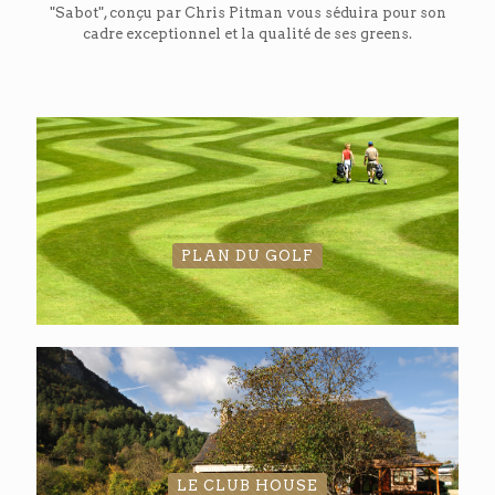
"Sabot", conçu par Chris Pitman vous séduira pour son
cadre exceptionnel et la qualité de ses greens.
PLAN DU GOLF
LE CLUB HOUSE