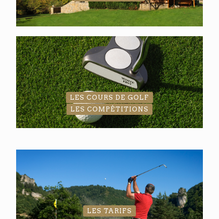
LES COURS DE GOLF
LES COMPÉTITIONS
LES TARIFS