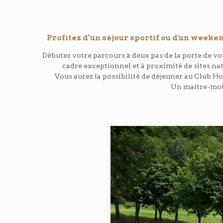
Profitez d’un séjour sportif ou d'un weeke
Débutez votre parcours à deux pas de la porte de vot
cadre exceptionnel et à proximité de sites nat
Vous aurez la possibilité de déjeuner au Club Ho
Un maître-mot 