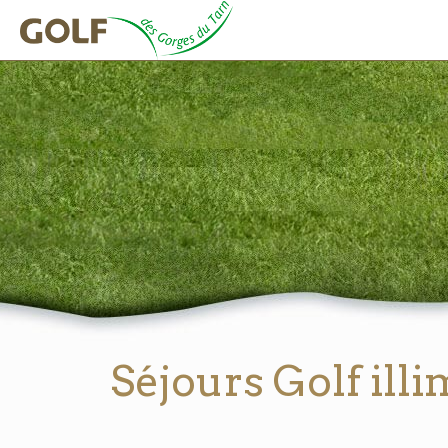
Séjours Golf ill