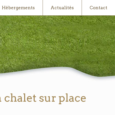
Hébergements
Actualités
Contact
 chalet sur place