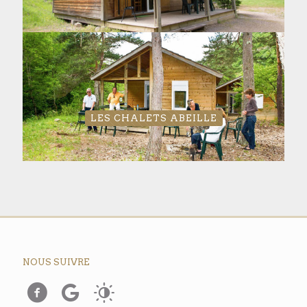
LES CHALETS ABEILLE
NOUS SUIVRE