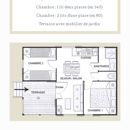
Chambre : 1 lit deux places (en 140)
Chambre : 2 lits d'une place (en 80)
Terrasse avec mobilier de jardin