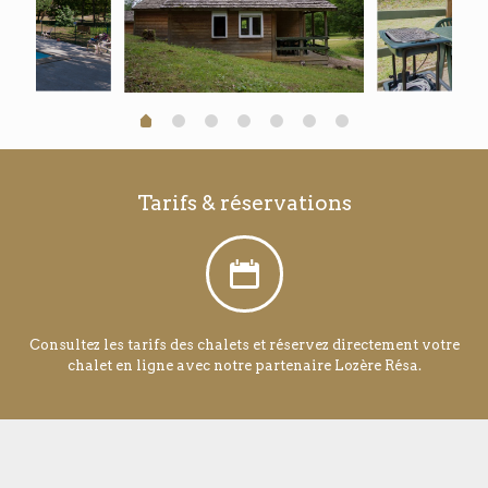
Tarifs & réservations
Consultez les tarifs des chalets et réservez directement votre
chalet en ligne avec notre partenaire Lozère Résa.