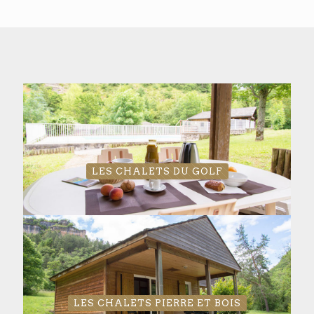
LES CHALETS DU GOLF
LES CHALETS PIERRE ET BOIS