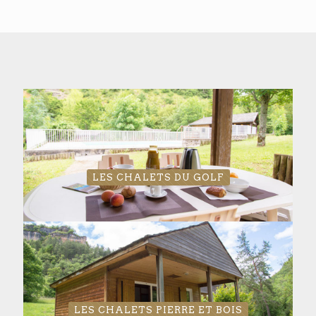
LES CHALETS DU GOLF
LES CHALETS PIERRE ET BOIS