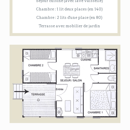
Séjour cuisine (avec lave vaisselle)
Chambre : 1 lit deux places (en 140)
Chambre : 2 lits d'une place (en 80)
Terrasse avec mobilier de jardin