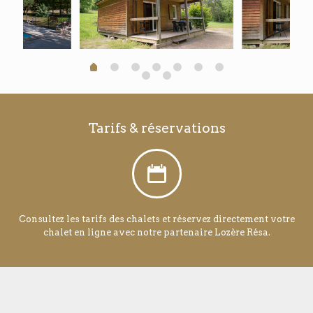
Tarifs & réservations
Consultez les tarifs des chalets et réservez directement votre
chalet en ligne avec notre partenaire Lozère Résa.