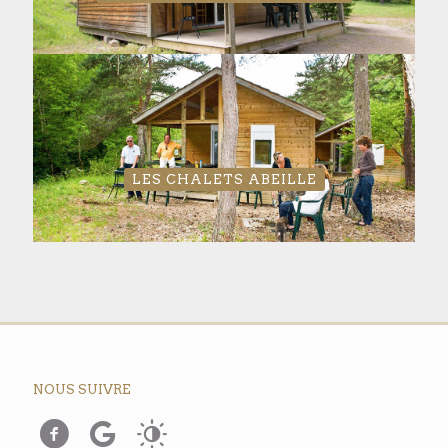
LES CHALETS ABEILLE
NOUS SUIVRE