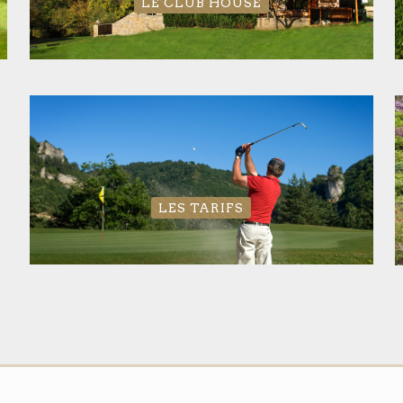
LE CLUB HOUSE
LES TARIFS