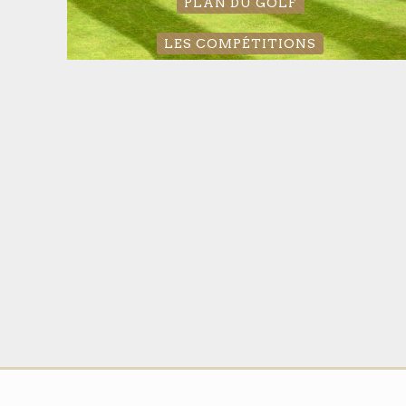
PLAN DU GOLF
LES COMPÉTITIONS