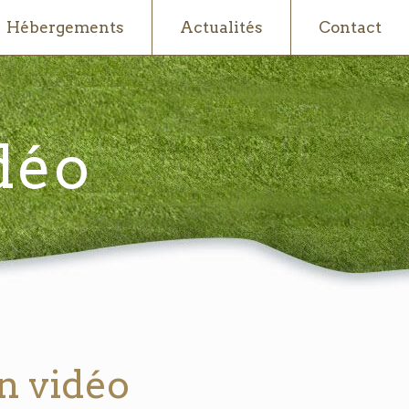
Hébergements
Actualités
Contact
déo
n vidéo