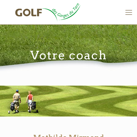
Votre coach