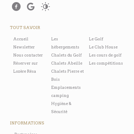
TOUT SAVOIR
Accueil
Les
Le Golf
Newsletter
hébergements
Le Club House
Nous contacter
Chalets du Golf
Les cours de golf
Réserver sur
Chalets Abeille
Les compétitions
Lozère Résa
Chalets Pierre et
Bois
Emplacements
camping
Hygiène &
Sécurité
INFORMATIONS