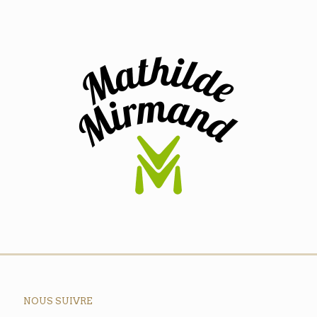
NOUS SUIVRE